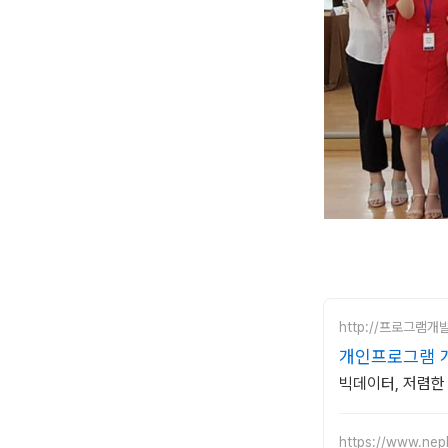
http://프로그램개
개인프로그램 
빅데이터, 저렴한
https://www.nep