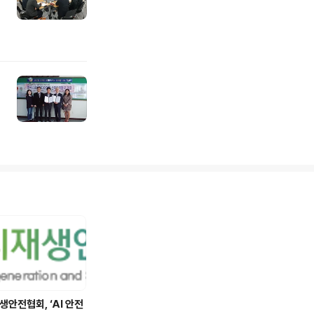
안전협회, ‘AI 안전