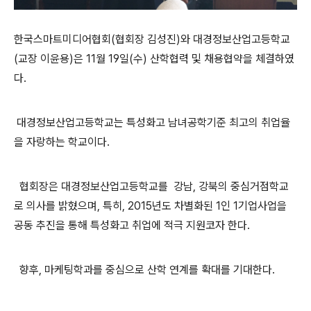
한국스마트미디어협회(협회장 김성진)와 대경정보산업고등학교
(교장 이윤용)은 11월 19일(수) 산학협력 및 채용협약을 체결하였
다.
대경정보산업고등학교는 특성화고 남녀공학기준 최고의 취업율
을 자랑하는 학교이다.
협회장은 대경정보산업고등학교를 강남, 강북의 중심거점학교
로 의사를 밝혔으며, 특히, 2015년도 차별화된 1인 1기업사업을
공동 추진을 통해 특성화고 취업에 적극 지원코자 한다.
향후, 마케팅학과를 중심으로 산학 연계를 확대를 기대한다.