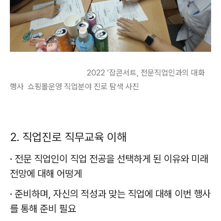
2022 ‘잡콘서트, 전문직업인과의 대화
행사 쇼핑몰운영 직업분야 진로 탐색 사진
2. 직업진로 직무교육 이해
·
전문 직업인이 직업 전공을 선택하게 된 이유와 미래
전망에 대해 어떵게
·
준비하며
,
자신의 적성과 맞는 직업에 대해 이번 행사
를 통해 준비 필요