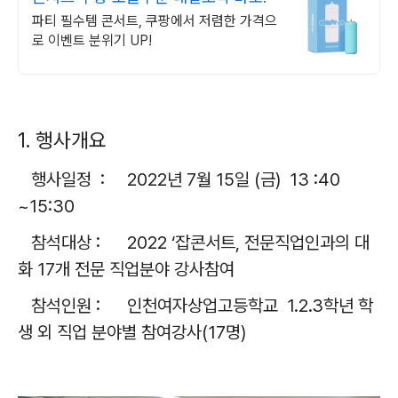
파티 필수템 콘서트, 쿠팡에서 저렴한 가격으
로 이벤트 분위기 UP!
1. 행사개요
행사일정 : 2022년 7월 15일 (금) 13 :40
~15:30
참석대상
: 2022 ‘
잡콘서트
,
전문직업인과의 대
화
17
개 전문 직업분야 강사참여
참석인원
:
인천여자상업고등학교 1.2.3학년 학
생 외 직업 분야별 참여강사
(17
명
)