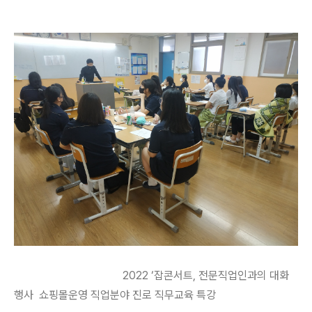
2022 ‘잡콘서트, 전문직업인과의 대화
행사 쇼핑몰운영 직업분야 진로 직무교육 특강