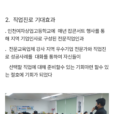
2. 직업진로 기대효과
. 인천여자상업고등학교
에 매년 잡콘서트 행사를 통
해 지역 기업인사로 구성된 전문직업인과
. 전문교육업체 강사 지역 우수기업 전문가와 직업진
로 성공사례를
대화를 통하여 자신들이
선택할 직업에 대해 준비할수 있는 기회마련 할수 있
는 절호에 기회가 되었다