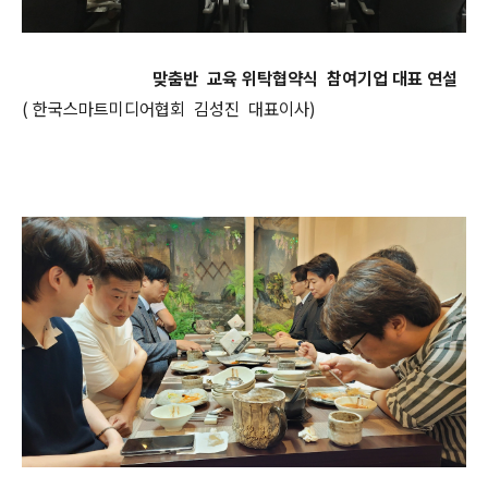
맞춤반 교육 위탁협약식 참여기업 대표 연설
( 한국스마트미디어협회 김성진 대표이사)