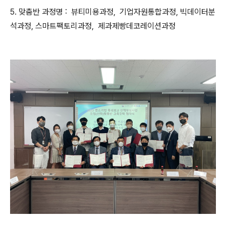
5. 맞춤반 과정명 : 뷰티미용과정, 기업자원통합과정, 빅데이터분
석과정, 스마트팩토리과정, 제과제빵데코레이션과정