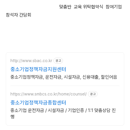
맞춤반
교육 위탁협약식 참여기업
참석자 간담회
http://www.sbac.co.kr
광고
중소기업정책자금지원센터
중소기업정책자금, 운전자금, 시설자금, 신용대출, 할인어음
https://www.smbcs.co.kr/home/counsel/
광고
중소기업정책자금종합센터
중소기업 운전자금 / 시설자금 / 기업인증 / 1:1 맞춤상담 진
행