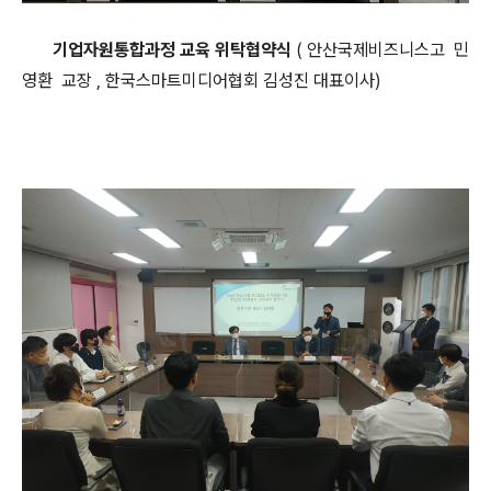
기업자원통합과정 교육 위탁협약식
( 안산국제비즈니스고 민
영환 교장 , 한국스마트미디어협회 김성진 대표이사)