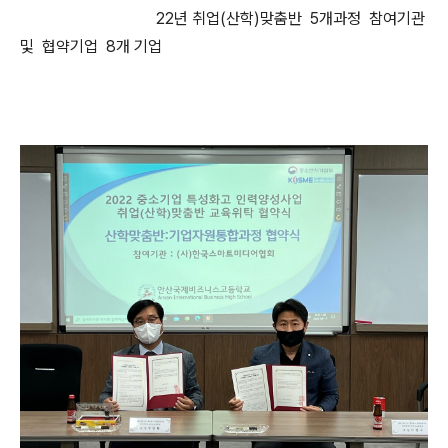
22년 취업(산학)맞춤반 5개과정 참여기관
및 협약기업 8개 기업